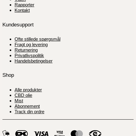
Rapporter
Kontakt
Kundesupport
Ofte stillede spørgsmål
Fragt og levering
Returnering
Privatlivspolitik
Handelsbetingelser
Shop
Alle produkter
CBD olie
Mist
Abonnement
Track din ordre