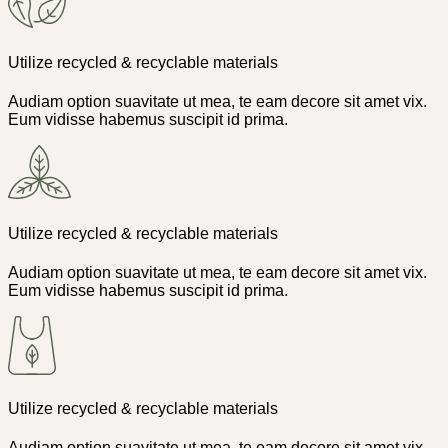
Utilize recycled & recyclable materials
Audiam option suavitate ut mea, te eam decore sit amet vix.
Eum vidisse habemus suscipit id prima.
Utilize recycled & recyclable materials
Audiam option suavitate ut mea, te eam decore sit amet vix.
Eum vidisse habemus suscipit id prima.
Utilize recycled & recyclable materials
Audiam option suavitate ut mea, te eam decore sit amet vix.