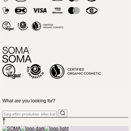
What are you looking for?