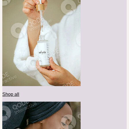
Shop all