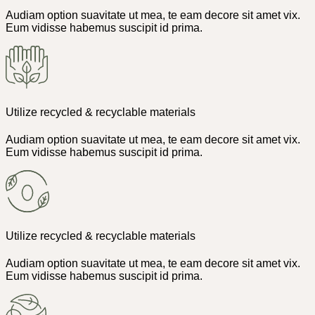
Audiam option suavitate ut mea, te eam decore sit amet vix.
Eum vidisse habemus suscipit id prima.
Utilize recycled & recyclable materials
Audiam option suavitate ut mea, te eam decore sit amet vix.
Eum vidisse habemus suscipit id prima.
Utilize recycled & recyclable materials
Audiam option suavitate ut mea, te eam decore sit amet vix.
Eum vidisse habemus suscipit id prima.