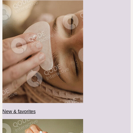
New & favorites