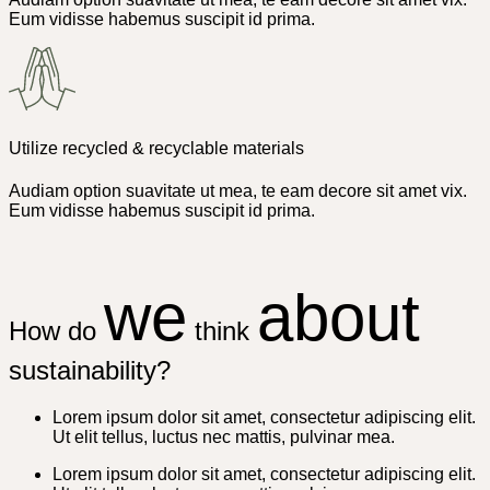
Eum vidisse habemus suscipit id prima.
Utilize recycled & recyclable materials
Audiam option suavitate ut mea, te eam decore sit amet vix.
Eum vidisse habemus suscipit id prima.
we
about
How do
think
sustainability?
Lorem ipsum dolor sit amet, consectetur adipiscing elit.
Ut elit tellus, luctus nec mattis, pulvinar mea.
Lorem ipsum dolor sit amet, consectetur adipiscing elit.