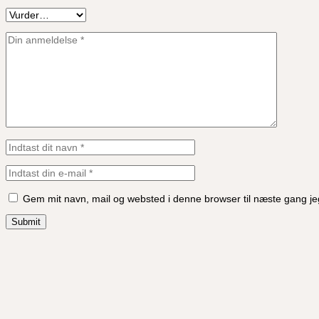
Gem mit navn, mail og websted i denne browser til næste gang j
Submit