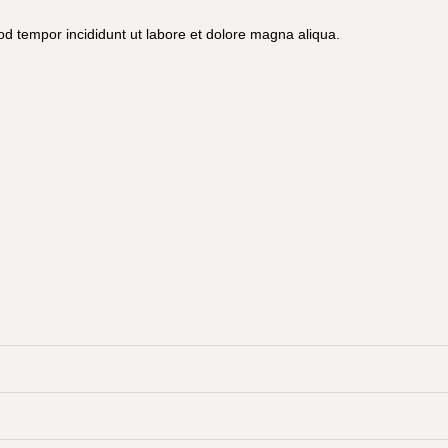
od tempor incididunt ut labore et dolore magna aliqua.