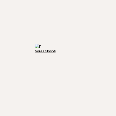
Vores filosofi