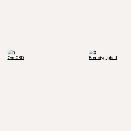
Om CBD
Bæredygtighed