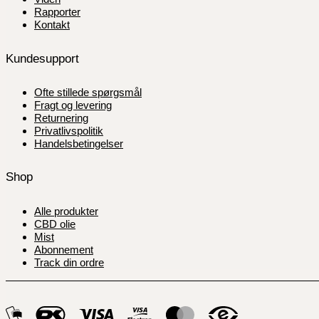
Rapporter
Kontakt
Kundesupport
Ofte stillede spørgsmål
Fragt og levering
Returnering
Privatlivspolitik
Handelsbetingelser
Shop
Alle produkter
CBD olie
Mist
Abonnement
Track din ordre