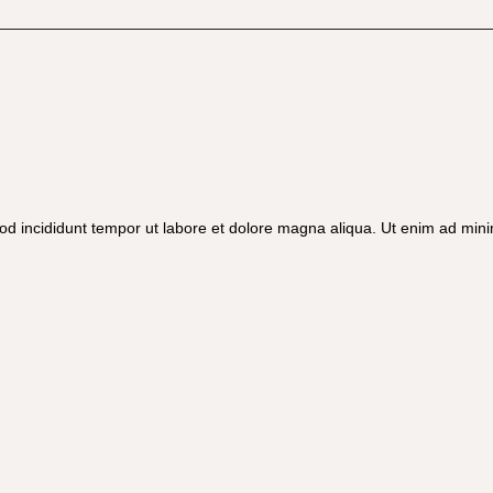
od incididunt tempor ut labore et dolore magna aliqua. Ut enim ad mini