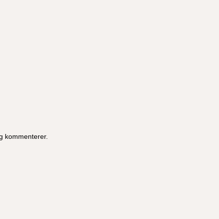
eg kommenterer.