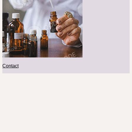
Contact