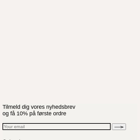
Tilmeld dig vores nyhedsbrev
og få 10% på første ordre