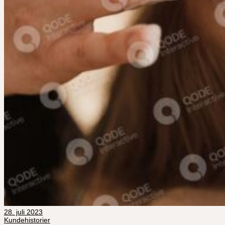
28. juli 2023
Kundehistorier