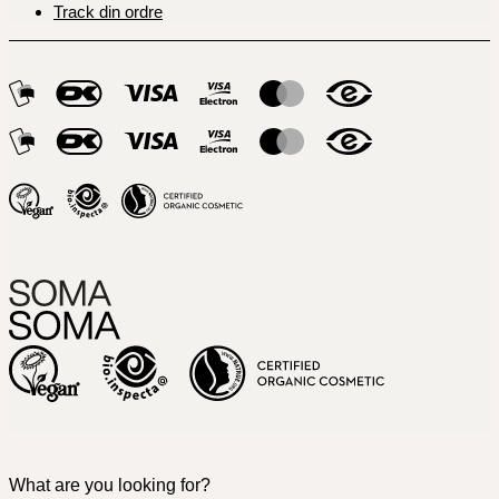
Track din ordre
What are you looking for?