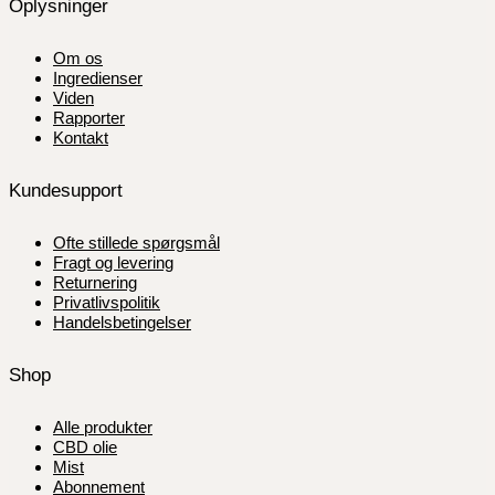
Oplysninger
Om os
Ingredienser
Viden
Rapporter
Kontakt
Kundesupport
Ofte stillede spørgsmål
Fragt og levering
Returnering
Privatlivspolitik
Handelsbetingelser
Shop
Alle produkter
CBD olie
Mist
Abonnement