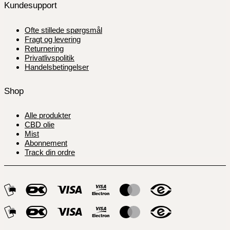
Kundesupport
Ofte stillede spørgsmål
Fragt og levering
Returnering
Privatlivspolitik
Handelsbetingelser
Shop
Alle produkter
CBD olie
Mist
Abonnement
Track din ordre