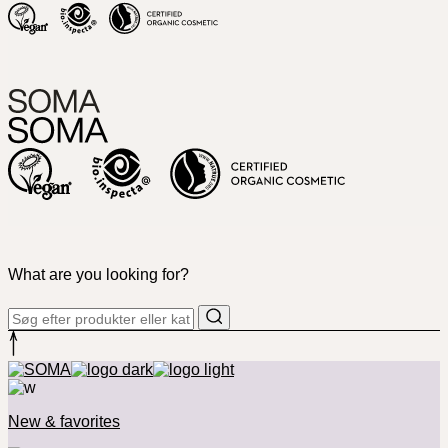
What are you looking for?
New & favorites