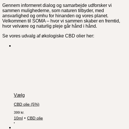
Gennem informeret dialog og samarbejde udforsker vi
sammen mulighederne, som naturen tilbyder, med
ansvarlighed og omhu for hinanden og vores planet.
Velkommen til SOMA – hvor vi sammen skaber en fremtid,
hvor velvære og naturlig pleje går hånd i hånd.
Se vores udvalg af økologiske CBD olier her:
Vælg
CBD olie (5%)
399
kr.
10ml
CBD olie