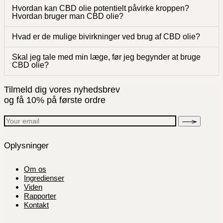
Hvordan kan CBD olie potentielt påvirke kroppen?
Hvordan bruger man CBD olie?
Hvad er de mulige bivirkninger ved brug af CBD olie?
Skal jeg tale med min læge, før jeg begynder at bruge
CBD olie?
Tilmeld dig vores nyhedsbrev
og få 10% på første ordre
Oplysninger
Om os
Ingredienser
Viden
Rapporter
Kontakt