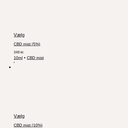
Vælg
CBD mist (5%)
349
kr.
10ml
CBD mist
Vælg
CBD mist (10%)