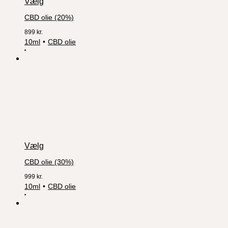
Vælg
CBD olie (20%)
899
kr.
10ml
CBD olie
Vælg
CBD olie (30%)
999
kr.
10ml
CBD olie