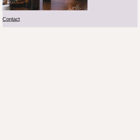
Contact